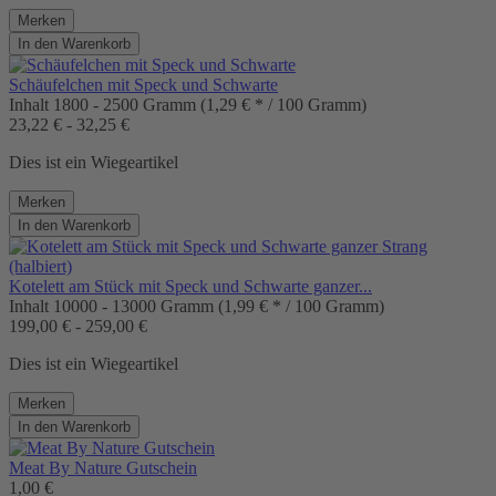
Merken
In den
Warenkorb
Schäufelchen mit Speck und Schwarte
Inhalt
1800 - 2500 Gramm
(1,29 € * / 100 Gramm)
23,22 € - 32,25 €
Dies ist ein Wiegeartikel
Merken
In den
Warenkorb
Kotelett am Stück mit Speck und Schwarte ganzer...
Inhalt
10000 - 13000 Gramm
(1,99 € * / 100 Gramm)
199,00 € - 259,00 €
Dies ist ein Wiegeartikel
Merken
In den
Warenkorb
Meat By Nature Gutschein
1,00 €