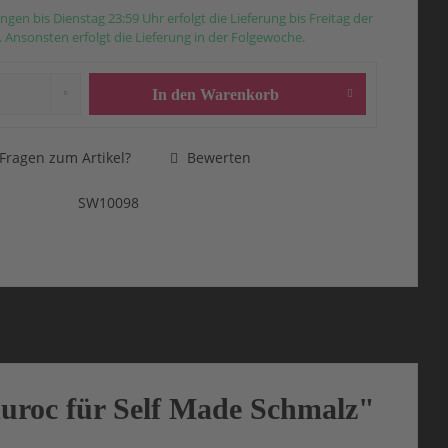
ngen bis Dienstag 23:59 Uhr erfolgt die Lieferung bis Freitag der
 Ansonsten erfolgt die Lieferung in der Folgewoche.
In den
Warenkorb
Fragen zum Artikel?
Bewerten
SW10098
uroc für Self Made Schmalz"