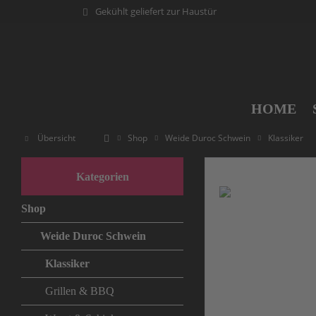
Gekühlt geliefert zur Haustür
HOME
Übersicht
Shop
Weide Duroc Schwein
Klassiker
Kategorien
Shop
Weide Duroc Schwein
Klassiker
Grillen & BBQ