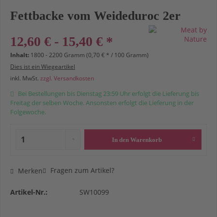
Fettbacke vom Weideduroc 2er
12,60 € - 15,40 € *
Inhalt:
1800 - 2200 Gramm (0,70 € * / 100 Gramm)
Dies ist ein Wiegeartikel
inkl. MwSt.
zzgl. Versandkosten
Bei Bestellungen bis Dienstag 23:59 Uhr erfolgt die Lieferung bis
Freitag der selben Woche. Ansonsten erfolgt die Lieferung in der
Folgewoche.
In den
Warenkorb
Fragen zum Artikel?
Merken
Artikel-Nr.:
SW10099