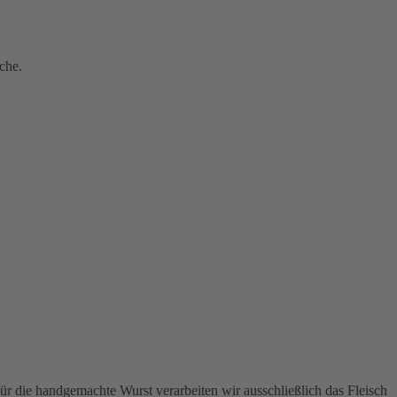
che.
r die handgemachte Wurst verarbeiten wir ausschließlich das Fleisch