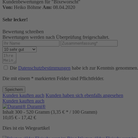
Kundenbewertungen für "Bixeworscht"
Von:
Heiko Böhme
Am:
08.04.2020
Sehr lecker!
Bewertung schreiben
Bewertungen werden nach Überprüfung freigeschaltet.
Die
Datenschutzbestimmungen
habe ich zur Kenntnis genommen
Die mit einem * markierten Felder sind Pflichtfelder.
Speichern
Kunden kauften auch
Kunden haben sich ebenfalls angesehen
Kunden kauften auch
Durami®
Inhalt
300 - 520 Gramm
(3,35 € * / 100 Gramm)
10,05 € - 17,42 €
Dies ist ein Wiegeartikel