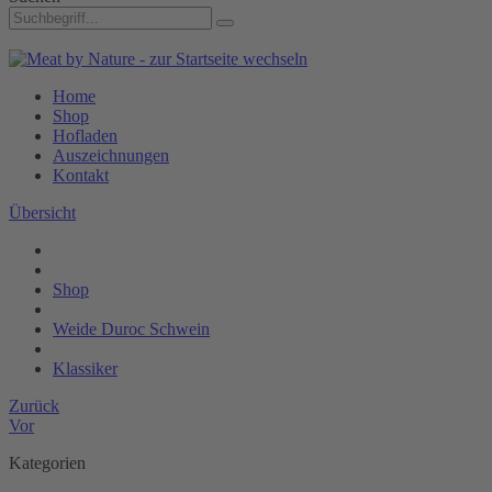
Home
Shop
Hofladen
Auszeichnungen
Kontakt
Übersicht
Shop
Weide Duroc Schwein
Klassiker
Zurück
Vor
Kategorien