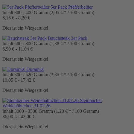
5er Pack Pfefferbeißer
Inhalt
300 - 400 Gramm
(2,05 € * / 100 Gramm)
6,15 € - 8,20 €
Dies ist ein Wiegeartikel
Bauchsteak 3er Pack
Inhalt
500 - 800 Gramm
(1,38 € * / 100 Gramm)
6,90 € - 11,04 €
Dies ist ein Wiegeartikel
Durami®
Inhalt
300 - 520 Gramm
(3,35 € * / 100 Gramm)
10,05 € - 17,42 €
Dies ist ein Wiegeartikel
Steinbacher
Weidehähnchen 31.07.26
Inhalt
3000 - 3500 Gramm
(1,20 € * / 100 Gramm)
36,00 € - 42,00 €
Dies ist ein Wiegeartikel