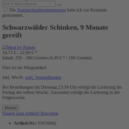
Die
Datenschutzbestimmungen
habe ich zur Kenntnis
genommen.
Schwarzwälder Schinken, 9 Monate
gereift
10,75 € - 12,90 € *
Inhalt:
250 - 300 Gramm (4,30 € * / 100 Gramm)
Dies ist ein Wiegeartikel
inkl. MwSt.
zzgl. Versandkosten
Bei Bestellungen bis Dienstag 23:59 Uhr erfolgt die Lieferung bis
Freitag der selben Woche. Ansonsten erfolgt die Lieferung in der
Folgewoche.
Merken
Fragen zum Artikel?
Bewerten
Artikel-Nr.:
SW10042