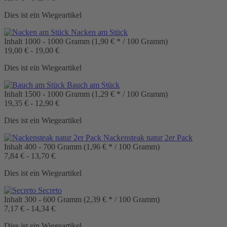
Dies ist ein Wiegeartikel
Nacken am Stück
Inhalt
1000 - 1000 Gramm
(1,90 € * / 100 Gramm)
19,00 € - 19,00 €
Dies ist ein Wiegeartikel
Bauch am Stück
Inhalt
1500 - 1000 Gramm
(1,29 € * / 100 Gramm)
19,35 € - 12,90 €
Dies ist ein Wiegeartikel
Nackensteak natur 2er Pack
Inhalt
400 - 700 Gramm
(1,96 € * / 100 Gramm)
7,84 € - 13,70 €
Dies ist ein Wiegeartikel
Secreto
Inhalt
300 - 600 Gramm
(2,39 € * / 100 Gramm)
7,17 € - 14,34 €
Dies ist ein Wiegeartikel