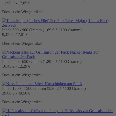
11,90 € - 17,85 €
Dies ist ein Wiegeartikel
Teres Major (flaches Filet)
2er Pack
Inhalt
500 - 900 Gramm
(1,89 € * / 100 Gramm)
9,45 € - 17,01 €
Dies ist ein Wiegeartikel
Nackensteaks zur
Grillsaison 2er Pack
Inhalt
550 - 650 Gramm
(1,89 € * / 100 Gramm)
10,45 € - 12,29 €
Dies ist ein Wiegeartikel
Nusschinken am Stück
Inhalt
1200 - 1500 Gramm
(3,30 € * / 100 Gramm)
39,60 € - 49,50 €
Dies ist ein Wiegeartikel
Hüftsteaks zur Grillsaison 2er
pack