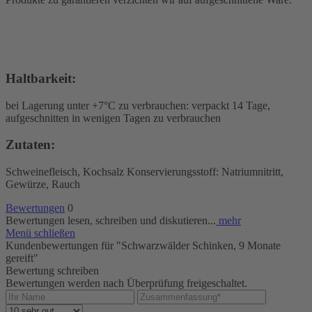
Haltbarkeit:
bei Lagerung unter +7°C zu verbrauchen: verpackt 14 Tage,
aufgeschnitten in wenigen Tagen zu verbrauchen
Zutaten:
Schweinefleisch, Kochsalz Konservierungsstoff: Natriumnitritt,
Gewürze, Rauch
Bewertungen
0
Bewertungen lesen, schreiben und diskutieren...
mehr
Menü schließen
Kundenbewertungen für "Schwarzwälder Schinken, 9 Monate
gereift"
Bewertung schreiben
Bewertungen werden nach Überprüfung freigeschaltet.