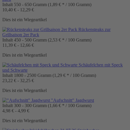
Inhalt
550 - 650 Gramm
(1,89 € * / 100 Gramm)
10,40 € - 12,29 €
Dies ist ein Wiegeartikel
Rückensteaks zur
Grillsaison 2er Pack
Inhalt
450 - 500 Gramm
(2,53 € * / 100 Gramm)
11,39 € - 12,66 €
Dies ist ein Wiegeartikel
Schäufelchen mit Speck
und Schwarte
Inhalt
1800 - 2500 Gramm
(1,29 € * / 100 Gramm)
23,22 € - 32,25 €
Dies ist ein Wiegeartikel
"Aufschnitt" Jagdwurst
Inhalt
300 - 300 Gramm
(1,66 € * / 100 Gramm)
4,98 € - 4,99 €
Dies ist ein Wiegeartikel